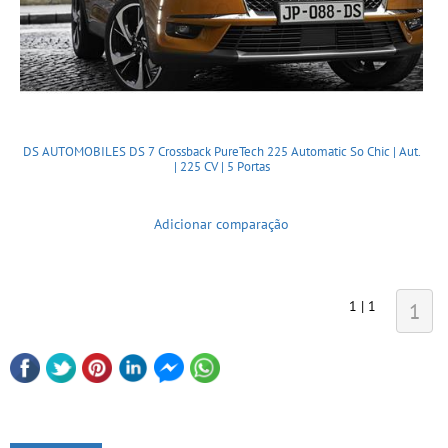
DS AUTOMOBILES DS 7 Crossback PureTech 225 Automatic So Chic | Aut.
| 225 CV | 5 Portas
Adicionar comparação
1 | 1
1