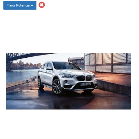
Maior Potencia