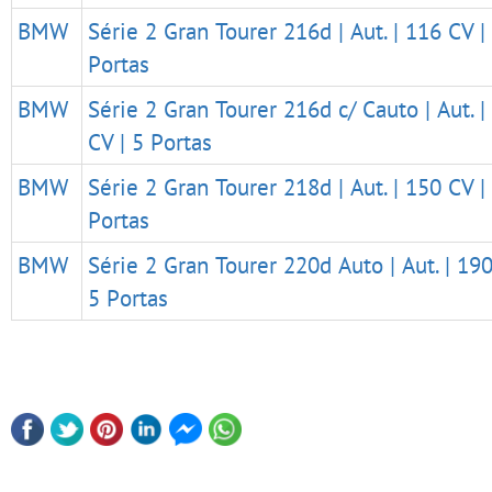
BMW
Série 2 Gran Tourer 216d | Aut. | 116 CV |
Portas
BMW
Série 2 Gran Tourer 216d c/ Cauto | Aut. |
CV | 5 Portas
BMW
Série 2 Gran Tourer 218d | Aut. | 150 CV |
Portas
BMW
Série 2 Gran Tourer 220d Auto | Aut. | 190
5 Portas