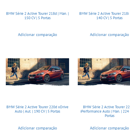
BMW Série 2 Active Tourer 218d | Man. |
BMW Série 2 Active Tourer 218i |
150 CV | 5 Portas
140 CV | 5 Portas
Adicionar comparação
Adicionar comparação
BMW Série 2 Active Tourer 220d xDrive
BMW Série 2 Active Tourer 2
Auto | Aut. | 190 CV | 5 Portas
iPerformance Auto | Man. | 224 
Portas
Adicionar comparação
Adicionar comparação