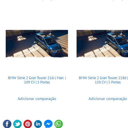
BMW Série 2 Gran Tourer 216i | Man. |
BMW Série 2 Gran Tourer 218d | 
109 CV | 5 Portas
150 CV | 5 Portas
Adicionar comparação
Adicionar comparação