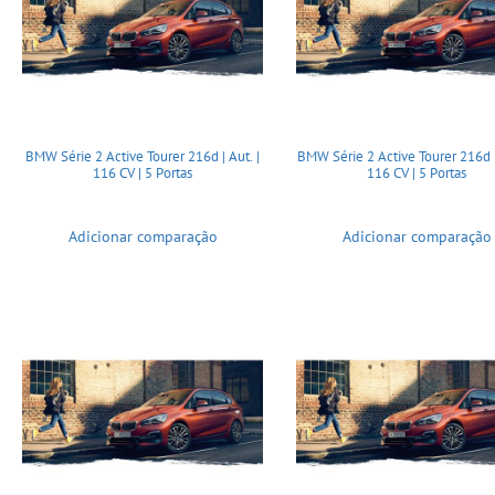
BMW Série 2 Active Tourer 216d | Aut. |
BMW Série 2 Active Tourer 216d |
116 CV | 5 Portas
116 CV | 5 Portas
Adicionar comparação
Adicionar comparação