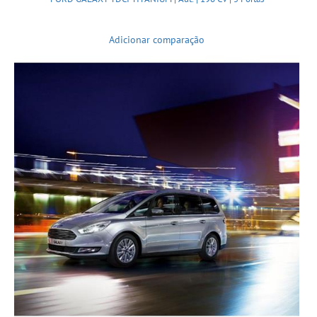
Adicionar comparação