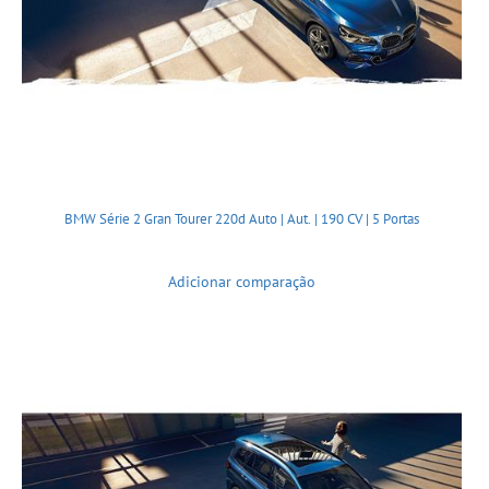
BMW Série 2 Gran Tourer 220d Auto | Aut. | 190 CV | 5 Portas
Adicionar comparação