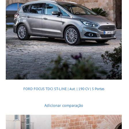
FORD FOCUS TDCI ST-LINE | Aut. | 190 CV | 5 Portas
Adicionar comparação