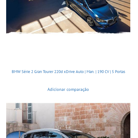
BMW Série 2 Gran Tourer 220d xDrive Auto | Man. | 190 CV | 5 Portas
Adicionar comparação