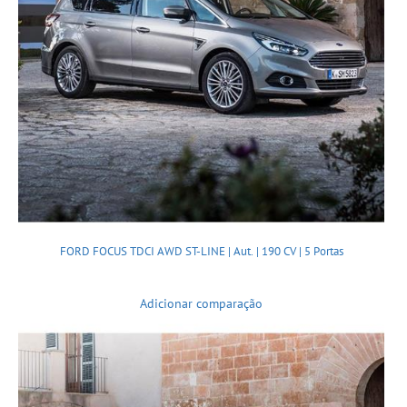
FORD FOCUS TDCI AWD ST-LINE | Aut. | 190 CV | 5 Portas
Adicionar comparação