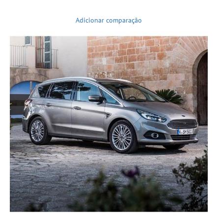
Adicionar comparação