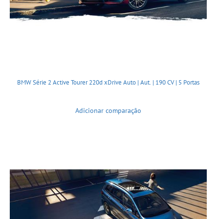
BMW Série 2 Active Tourer 220d xDrive Auto | Aut. | 190 CV | 5 Portas
Adicionar comparação