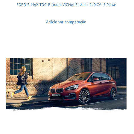
FORD S-MAX TDCi Bi-turbo VIGNALE | Aut. | 240 CV | 5 Portas
Adicionar comparação