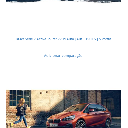
BMW Série 2 Active Tourer 220d Auto | Aut. | 190 CV | 5 Portas
Adicionar comparação