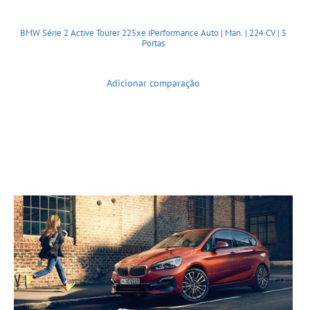
BMW Série 2 Active Tourer 225xe iPerformance Auto | Man. | 224 CV | 5
Portas
Adicionar comparação