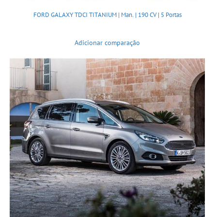
FORD GALAXY TDCI TITANIUM | Man. | 190 CV | 5 Portas
Adicionar comparação