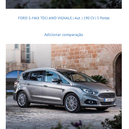
FORD S-MAX TDCi AWD VIGNALE | Aut. | 190 CV | 5 Portas
Adicionar comparação