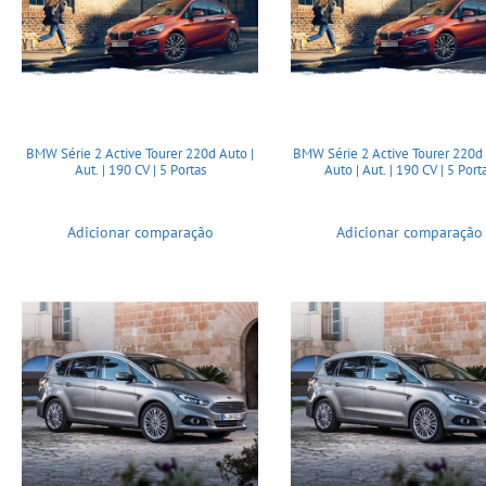
BMW Série 2 Active Tourer 220d Auto |
BMW Série 2 Active Tourer 220d
Aut. | 190 CV | 5 Portas
Auto | Aut. | 190 CV | 5 Port
Adicionar comparação
Adicionar comparação