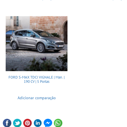
FORD S-MAX TDCI VIGNALE | Man. |
190 CV | 5 Portas
Adicionar comparação