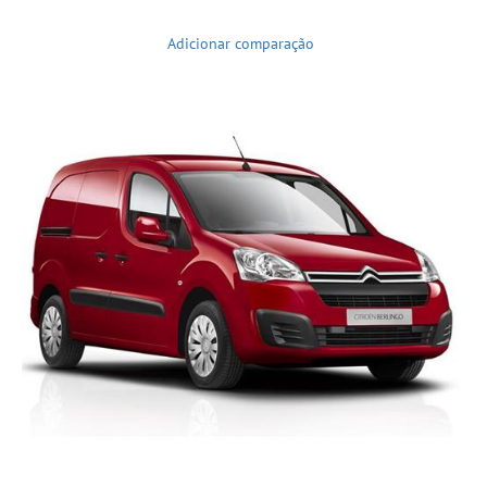
Adicionar comparação