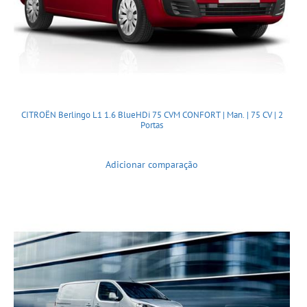
CITROËN Berlingo L1 1.6 BlueHDi 75 CVM CONFORT | Man. | 75 CV | 2
Portas
Adicionar comparação