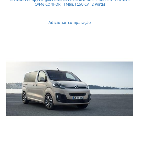
CVM6 CONFORT | Man. | 150 CV | 2 Portas
Adicionar comparação