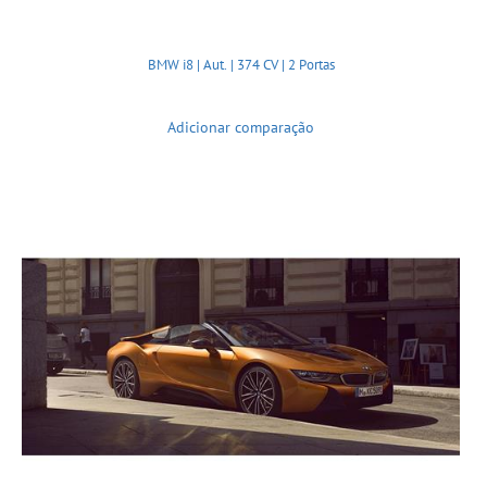
BMW i8 | Aut. | 374 CV | 2 Portas
Adicionar comparação