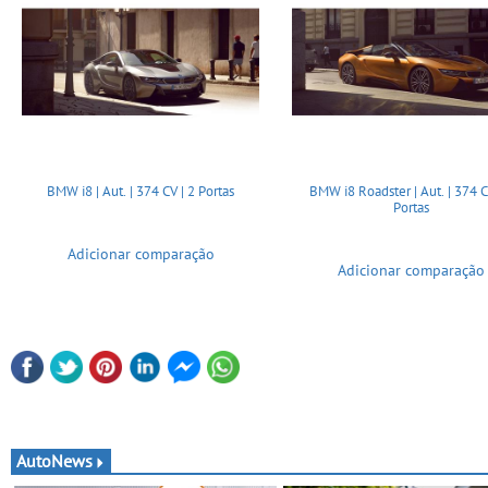
BMW i8 | Aut. | 374 CV | 2 Portas
BMW i8 Roadster | Aut. | 374 C
Portas
Adicionar comparação
Adicionar comparação
AutoNews