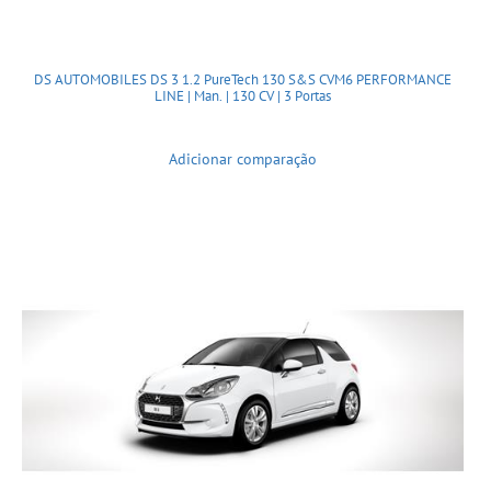
DS AUTOMOBILES DS 3 1.2 PureTech 130 S&S CVM6 PERFORMANCE
LINE | Man. | 130 CV | 3 Portas
Adicionar comparação