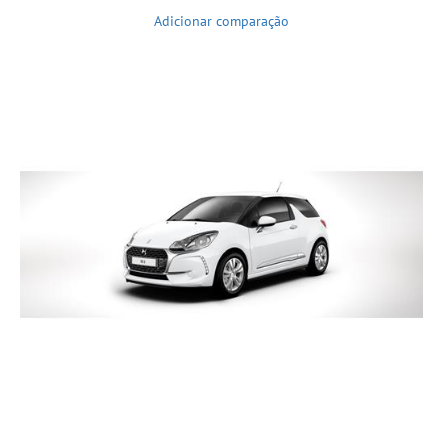
Adicionar comparação