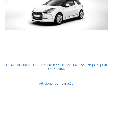
DS AUTOMOBILES DS 3 1.2 Pure Tech 110 S&S EAT6 So Chic | Aut. | 110
CV | 4 Portas
Adicionar comparação