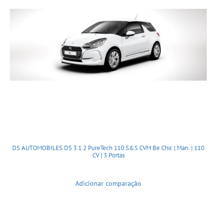
DS AUTOMOBILES DS 3 1.2 PureTech 110 S&S CVM Be Chic | Man. | 110
CV | 3 Portas
Adicionar comparação