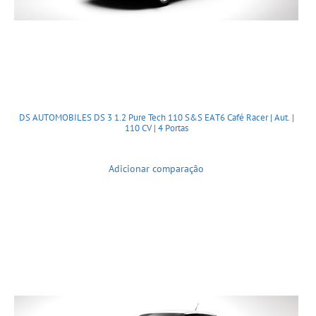
DS AUTOMOBILES DS 3 1.2 Pure Tech 110 S&S EAT6 Café Racer | Aut. |
110 CV | 4 Portas
Adicionar comparação