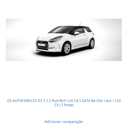
DS AUTOMOBILES DS 3 1.2 PureTech 110 S&S EAT6 Be Chic | Aut. | 110
CV | 3 Portas
Adicionar comparação