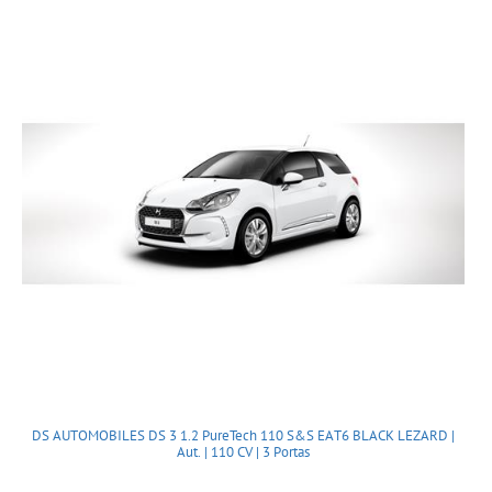
DS AUTOMOBILES DS 3 1.2 PureTech 110 S&S EAT6 BLACK LEZARD |
Aut. | 110 CV | 3 Portas