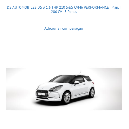
DS AUTOMOBILES DS 3 1.6 THP 210 S&S CVM6 PERFORMANCE | Man. |
286 CV | 3 Portas
Adicionar comparação