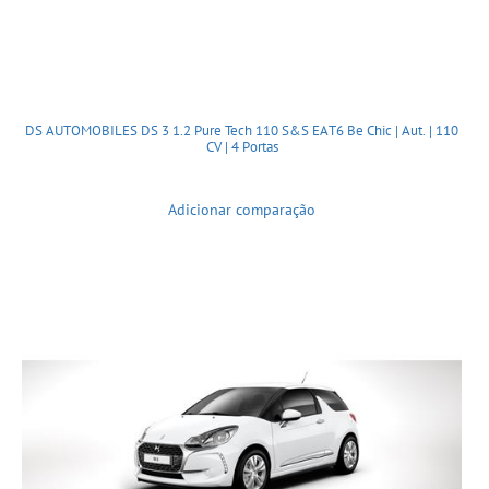
DS AUTOMOBILES DS 3 1.2 Pure Tech 110 S&S EAT6 Be Chic | Aut. | 110
CV | 4 Portas
Adicionar comparação