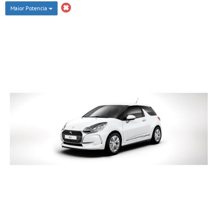
Maior Potencia