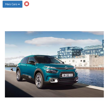
Mais Caro