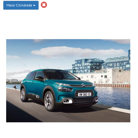
Maior Cilindrada