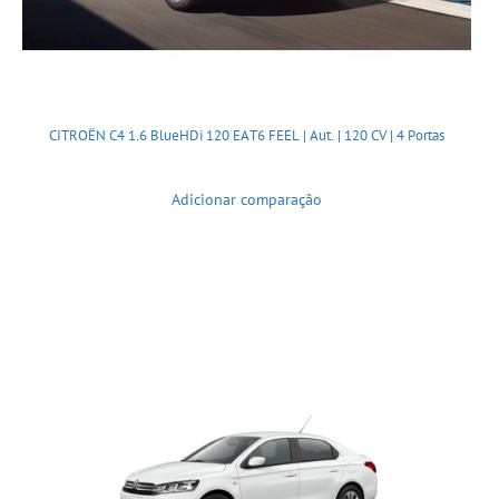
CITROËN C4 1.6 BlueHDi 120 EAT6 FEEL | Aut. | 120 CV | 4 Portas
Adicionar comparação