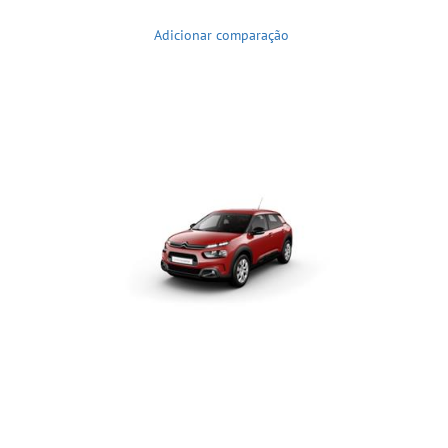
Adicionar comparação