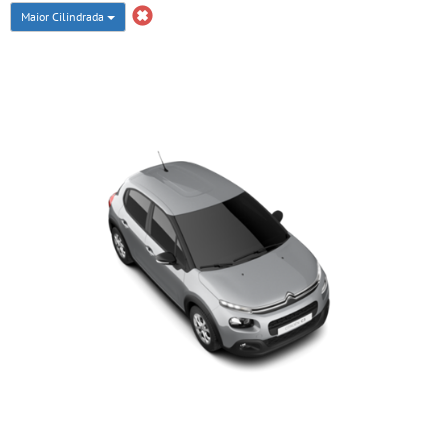
Maior Cilindrada