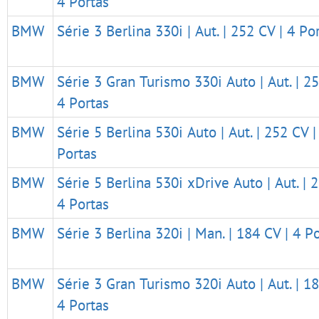
4 Portas
BMW
Série 3 Berlina 330i | Aut. | 252 CV | 4 Po
BMW
Série 3 Gran Turismo 330i Auto | Aut. | 25
4 Portas
BMW
Série 5 Berlina 530i Auto | Aut. | 252 CV |
Portas
BMW
Série 5 Berlina 530i xDrive Auto | Aut. | 
4 Portas
BMW
Série 3 Berlina 320i | Man. | 184 CV | 4 P
BMW
Série 3 Gran Turismo 320i Auto | Aut. | 18
4 Portas