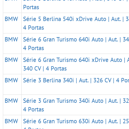
Portas
BMW
Série 5 Berlina 540i xDrive Auto | Aut. | 
4 Portas
BMW
Série 6 Gran Turismo 640i Auto | Aut. | 34
4 Portas
BMW
Série 6 Gran Turismo 640i xDrive Auto | A
340 CV | 4 Portas
BMW
Série 3 Berlina 340i | Aut. | 326 CV | 4 Po
BMW
Série 3 Gran Turismo 340i Auto | Aut. | 32
4 Portas
BMW
Série 6 Gran Turismo 630i Auto | Aut. | 25