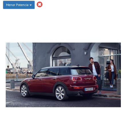
Menor Potencia