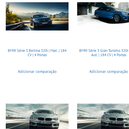
BMW Série 3 Berlina 320i | Man. | 184
BMW Série 3 Gran Turismo 320i 
CV | 4 Portas
Aut. | 184 CV | 4 Portas
Adicionar comparação
Adicionar comparação