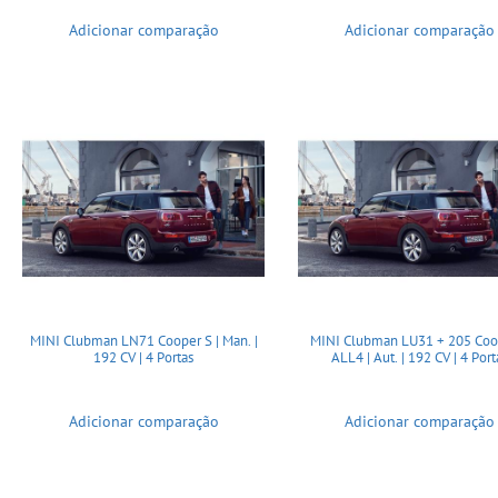
Adicionar comparação
Adicionar comparação
MINI Clubman LN71 Cooper S | Man. |
MINI Clubman LU31 + 205 Coo
192 CV | 4 Portas
ALL4 | Aut. | 192 CV | 4 Port
Adicionar comparação
Adicionar comparação