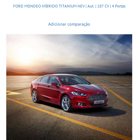
FORD MONDEO HÍBRIDO TITANIUM HEV | Aut. | 187 CV | 4 Portas
Adicionar comparação