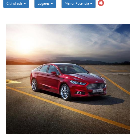
Cilindrada
Lugares
Menor Potencia