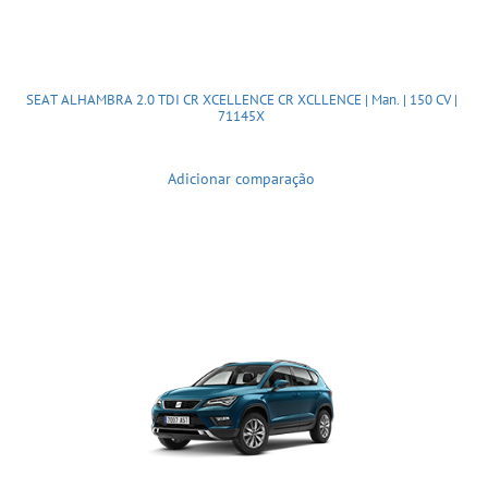
SEAT ALHAMBRA 2.0 TDI CR XCELLENCE CR XCLLENCE | Man. | 150 CV |
71145X
Adicionar comparação