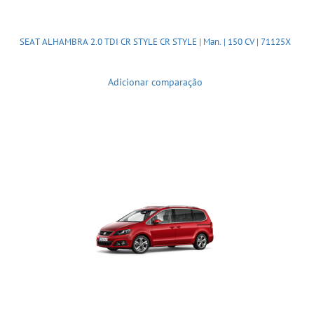
SEAT ALHAMBRA 2.0 TDI CR STYLE CR STYLE | Man. | 150 CV | 71125X
Adicionar comparação