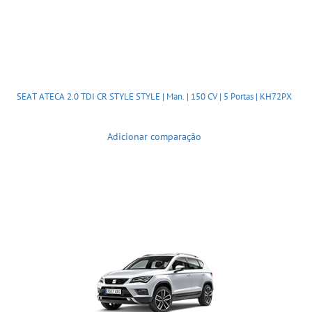
SEAT ATECA 2.0 TDI CR STYLE STYLE | Man. | 150 CV | 5 Portas | KH72PX
Adicionar comparação