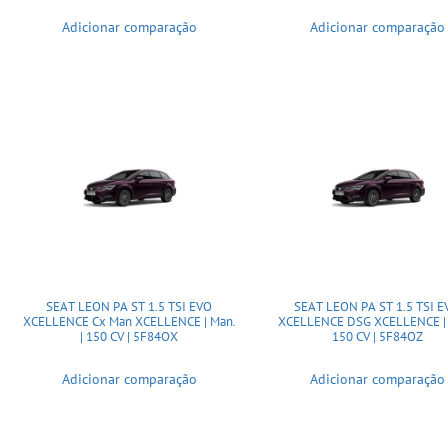
Adicionar comparação
Adicionar comparação
SEAT LEON PA ST 1.5 TSI EVO
SEAT LEON PA ST 1.5 TSI 
XCELLENCE Cx Man XCELLENCE | Man.
XCELLENCE DSG XCELLENCE | A
| 150 CV | 5F84OX
150 CV | 5F84OZ
Adicionar comparação
Adicionar comparação