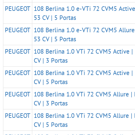
PEUGEOT
108 Berlina 1.0 e-VTi 72 CVM5 Active 
53 CV | 5 Portas
PEUGEOT
108 Berlina 1.0 e-VTi 72 CVM5 Allure 
53 CV | 5 Portas
PEUGEOT
108 Berlina 1.0 VTi 72 CVM5 Active | 
CV | 3 Portas
PEUGEOT
108 Berlina 1.0 VTi 72 CVM5 Active | 
CV | 5 Portas
PEUGEOT
108 Berlina 1.0 VTi 72 CVM5 Allure | 
CV | 3 Portas
PEUGEOT
108 Berlina 1.0 VTi 72 CVM5 Allure | 
CV | 5 Portas