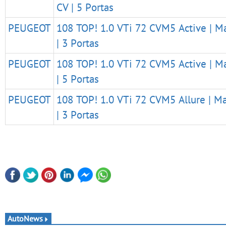
CV | 5 Portas
PEUGEOT
108 TOP! 1.0 VTi 72 CVM5 Active | Ma
| 3 Portas
PEUGEOT
108 TOP! 1.0 VTi 72 CVM5 Active | Ma
| 5 Portas
PEUGEOT
108 TOP! 1.0 VTi 72 CVM5 Allure | Ma
| 3 Portas
AutoNews