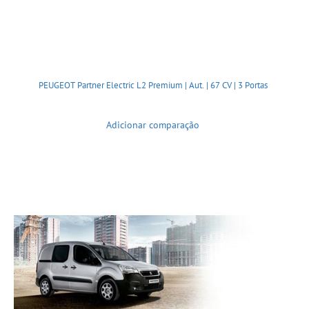
PEUGEOT Partner Electric L2 Premium | Aut. | 67 CV | 3 Portas
Adicionar comparação