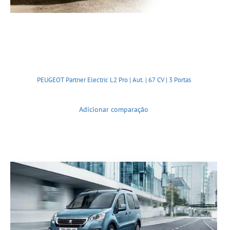
PEUGEOT Partner Electric L2 Pro | Aut. | 67 CV | 3 Portas
Adicionar comparação