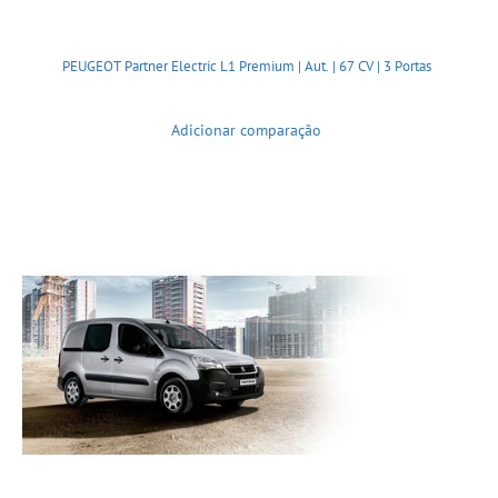
PEUGEOT Partner Electric L1 Premium | Aut. | 67 CV | 3 Portas
Adicionar comparação