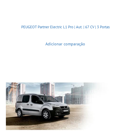
PEUGEOT Partner Electric L1 Pro | Aut. | 67 CV | 3 Portas
Adicionar comparação