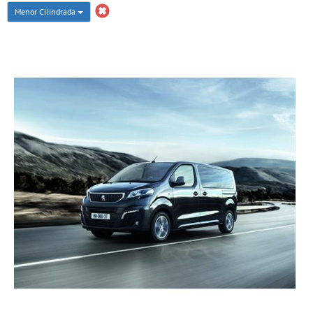
Menor Cilindrada