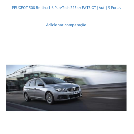
PEUGEOT 308 Berlina 1.6 PureTech 225 cv EAT8 GT | Aut. | 5 Portas
Adicionar comparação