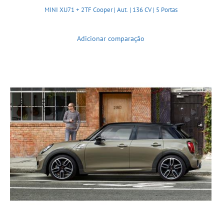
MINI XU71 + 2TF Cooper | Aut. | 136 CV | 5 Portas
Adicionar comparação