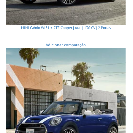
MINI Cabrio WJ31 + 2TF Cooper | Aut. | 136 CV | 2 Portas
Adicionar comparação