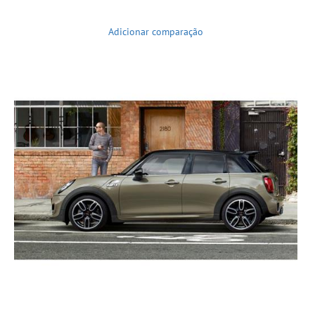
Adicionar comparação