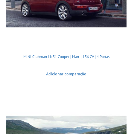
MINI Clubman LN31 Cooper | Man. | 136 CV | 4 Portas
Adicionar comparação