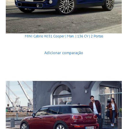
MINI Cabrio WJ31 Cooper | Man. | 136 CV | 2 Portas
Adicionar comparação