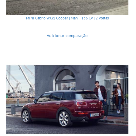
MINI Cabrio WJ31 Cooper | Man. | 136 CV | 2 Portas
Adicionar comparação