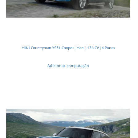
MINI Countryman YS31 Cooper | Man. | 136 CV | 4 Portas
Adicionar comparação