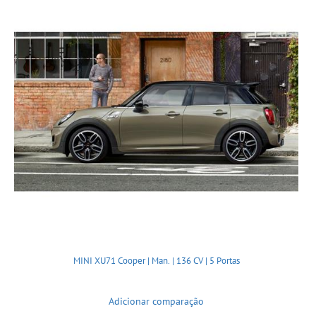
MINI XU71 Cooper | Man. | 136 CV | 5 Portas
Adicionar comparação