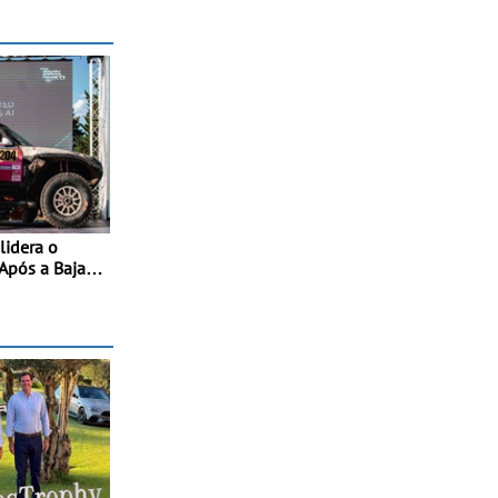
lidera o
Após a Baja