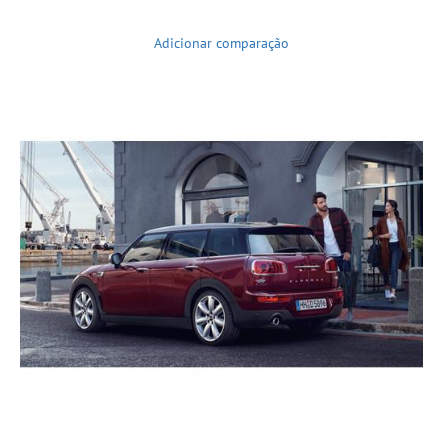
Adicionar comparação