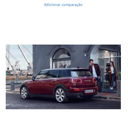
Adicionar comparação