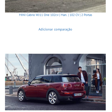
MINI Cabrio WJ11 One 102cv | Man. | 102 CV | 2 Portas
Adicionar comparação