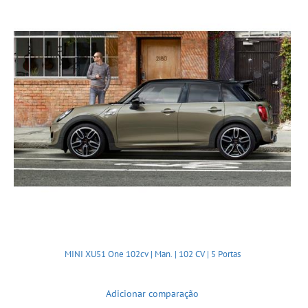
MINI XU51 One 102cv | Man. | 102 CV | 5 Portas
Adicionar comparação