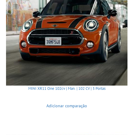
MINI XR11 One 102cv | Man. | 102 CV | 3 Portas
Adicionar comparação