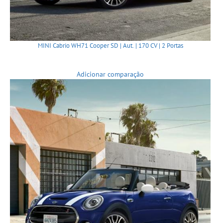
MINI Cabrio WH71 Cooper SD | Aut. | 170 CV | 2 Portas
Adicionar comparação