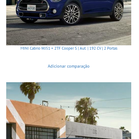
MINI Cabrio WJ51 + 2TF Cooper S | Aut. | 192 CV | 2 Portas
Adicionar comparação