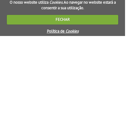
O nosso website utiliza
Cookies
. Ao navegar no website estará a
consentir a sua utilização.
FECHAR
Política de
Cookies