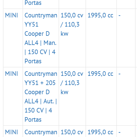
Portas
MINI
Countryman
150,0 cv
1995,0 cc
-
YY51
/ 110,3
Cooper D
kw
ALL4 | Man.
| 150 CV | 4
Portas
MINI
Countryman
150,0 cv
1995,0 cc
-
YY51 + 205
/ 110,3
Cooper D
kw
ALL4 | Aut. |
150 CV | 4
Portas
MINI
Countryman
150,0 cv
1995,0 cc
-