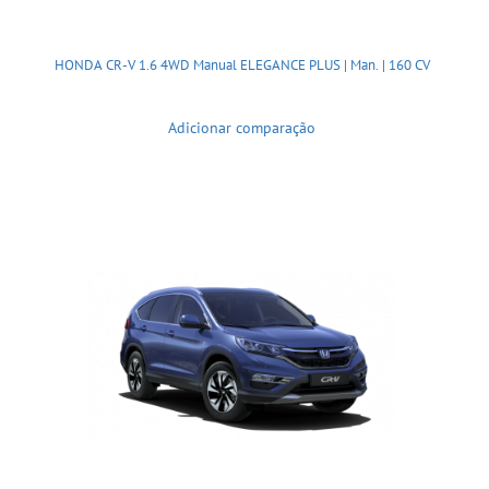
HONDA CR-V 1.6 4WD Manual ELEGANCE PLUS | Man. | 160 CV
Adicionar comparação