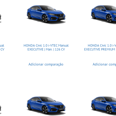
ual
HONDA Civic 1.0 i-VTEC Manual
HONDA Civic 1.0 i-
 CV
EXECUTIVE | Man. | 126 CV
EXECUTIVE PREMIUM | 
Adicionar comparação
Adicionar com