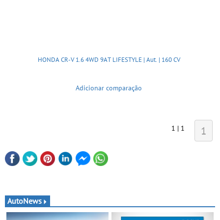
HONDA CR-V 1.6 4WD 9AT LIFESTYLE | Aut. | 160 CV
Adicionar comparação
1 | 1
1
AutoNews