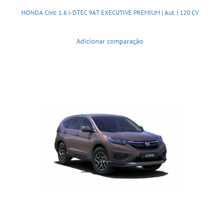
HONDA Civic 1.6 i-DTEC 9AT EXECUTIVE PREMIUM | Aut. | 120 CV
Adicionar comparação