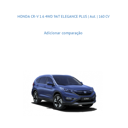
HONDA CR-V 1.6 4WD 9AT ELEGANCE PLUS | Aut. | 160 CV
Adicionar comparação