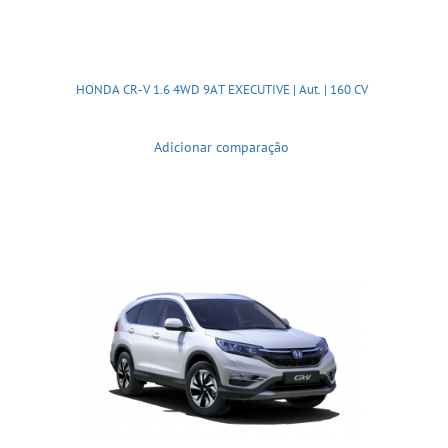
HONDA CR-V 1.6 4WD 9AT EXECUTIVE | Aut. | 160 CV
Adicionar comparação