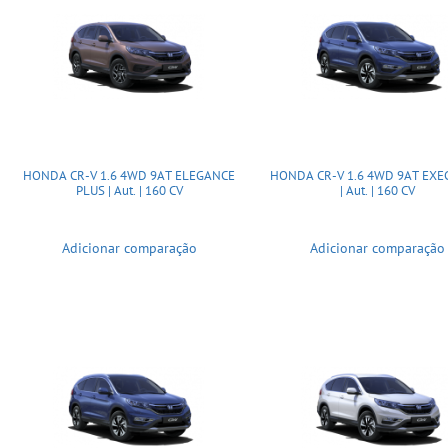
HONDA CR-V 1.6 4WD 9AT ELEGANCE
HONDA CR-V 1.6 4WD 9AT EXE
PLUS | Aut. | 160 CV
| Aut. | 160 CV
Adicionar comparação
Adicionar comparação