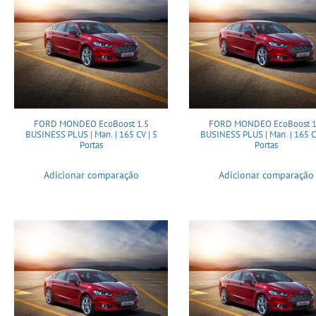
FORD MONDEO EcoBoost 1.5
FORD MONDEO EcoBoost 1
BUSINESS PLUS | Man. | 165 CV | 5
BUSINESS PLUS | Man. | 165 C
Portas
Portas
Adicionar comparação
Adicionar comparação