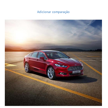
Adicionar comparação