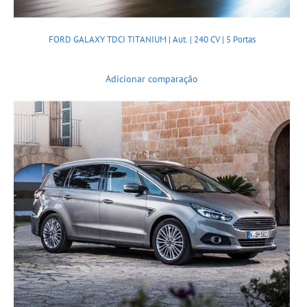
FORD GALAXY TDCI TITANIUM | Aut. | 240 CV | 5 Portas
Adicionar comparação