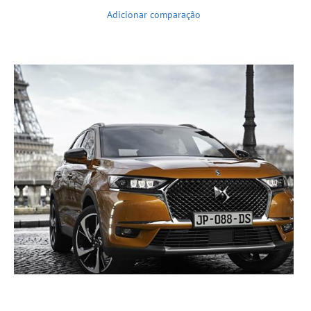
Adicionar comparação