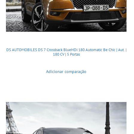
DS AUTOMOBILES DS 7 Crossback BlueHDi 180 Automatic Be Chic | Aut. |
180 CV | 5 Portas
Adicionar comparação