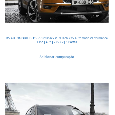
DS AUTOMOBILES DS 7 Crossback PureTech 225 Automatic Performance
Line | Aut. | 225 CV | 5 Portas
Adicionar comparação