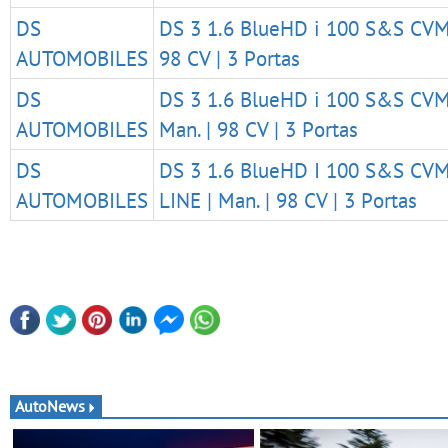
DS
DS 3 1.6 BlueHD i 100 S&S CVM 
AUTOMOBILES
98 CV | 3 Portas
DS
DS 3 1.6 BlueHD i 100 S&S CV
AUTOMOBILES
Man. | 98 CV | 3 Portas
DS
DS 3 1.6 BlueHD I 100 S&S C
AUTOMOBILES
LINE | Man. | 98 CV | 3 Portas
AutoNews