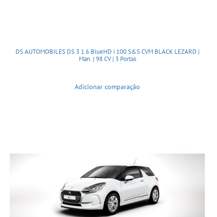
DS AUTOMOBILES DS 3 1.6 BlueHD i 100 S&S CVM BLACK LEZARD |
Man. | 98 CV | 3 Portas
Adicionar comparação