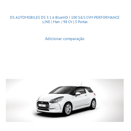
DS AUTOMOBILES DS 3 1.6 BlueHD I 100 S&S CVM PERFORMANCE
LINE | Man. | 98 CV | 3 Portas
Adicionar comparação