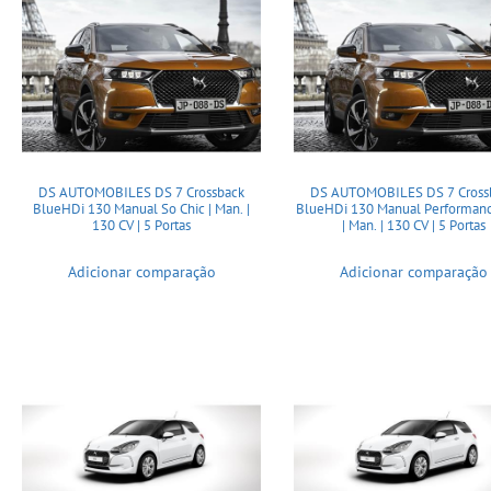
DS AUTOMOBILES DS 7 Crossback
DS AUTOMOBILES DS 7 Cross
BlueHDi 130 Manual So Chic | Man. |
BlueHDi 130 Manual Performanc
130 CV | 5 Portas
| Man. | 130 CV | 5 Portas
Adicionar comparação
Adicionar comparação