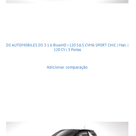
DS AUTOMOBILES DS 3 1.6 BlueHD i 120 S&S CVM6 SPORT CHIC | Man. |
120 CV | 3 Portas
Adicionar comparação