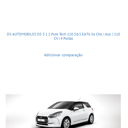
DS AUTOMOBILES DS 3 1.2 Pure Tech 110 S&S EAT6 So Chic | Aut. | 110
CV | 4 Portas
Adicionar comparação