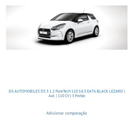
DS AUTOMOBILES DS 3 1.2 PureTech 110 S&S EAT6 BLACK LEZARD |
Aut. | 110 CV | 3 Portas
Adicionar comparação