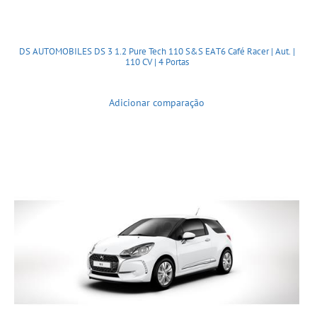
DS AUTOMOBILES DS 3 1.2 Pure Tech 110 S&S EAT6 Café Racer | Aut. |
110 CV | 4 Portas
Adicionar comparação