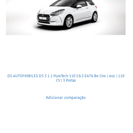
DS AUTOMOBILES DS 3 1.2 PureTech 110 S&S EAT6 Be Chic | Aut. | 110
CV | 3 Portas
Adicionar comparação