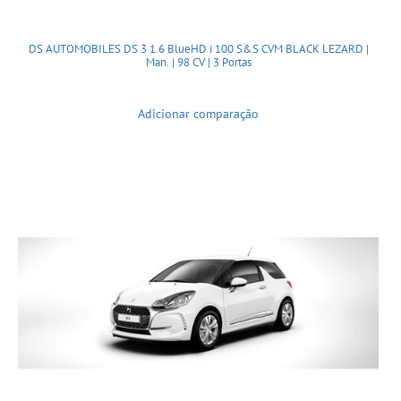
DS AUTOMOBILES DS 3 1.6 BlueHD i 100 S&S CVM BLACK LEZARD |
Man. | 98 CV | 3 Portas
Adicionar comparação