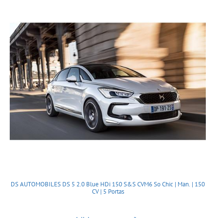
DS AUTOMOBILES DS 5 2.0 Blue HDi 150 S&S CVM6 So Chic | Man. | 150
CV | 5 Portas