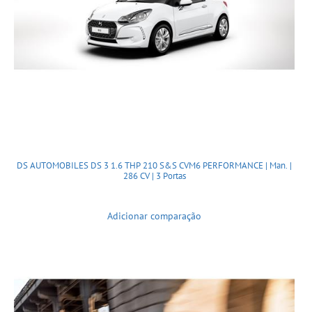
DS AUTOMOBILES DS 3 1.6 THP 210 S&S CVM6 PERFORMANCE | Man. |
286 CV | 3 Portas
Adicionar comparação