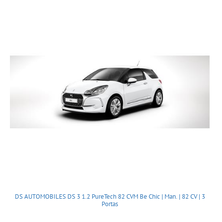
DS AUTOMOBILES DS 3 1.2 PureTech 82 CVM Be Chic | Man. | 82 CV | 3
Portas