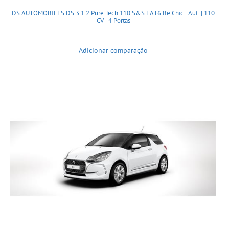
DS AUTOMOBILES DS 3 1.2 Pure Tech 110 S&S EAT6 Be Chic | Aut. | 110
CV | 4 Portas
Adicionar comparação