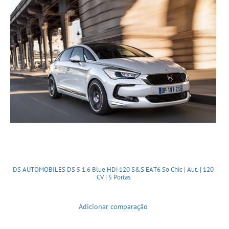
DS AUTOMOBILES DS 5 1.6 Blue HDi 120 S&S EAT6 So Chic | Aut. | 120
CV | 5 Portas
Adicionar comparação