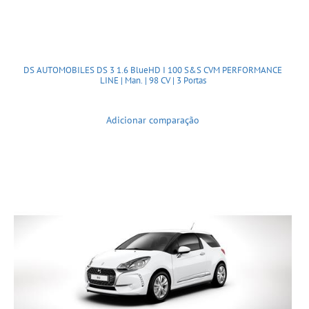
DS AUTOMOBILES DS 3 1.6 BlueHD I 100 S&S CVM PERFORMANCE
LINE | Man. | 98 CV | 3 Portas
Adicionar comparação