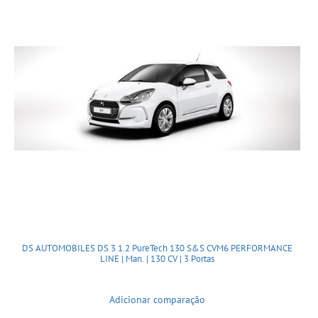
DS AUTOMOBILES DS 3 1.2 PureTech 130 S&S CVM6 PERFORMANCE
LINE | Man. | 130 CV | 3 Portas
Adicionar comparação