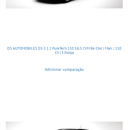
DS AUTOMOBILES DS 3 1.2 PureTech 110 S&S CVM Be Chic | Man. | 110
CV | 3 Portas
Adicionar comparação