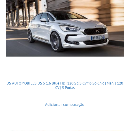
DS AUTOMOBILES DS 5 1.6 Blue HDi 120 S&S CVM6 So Chic | Man. | 120
CV | 5 Portas
Adicionar comparação