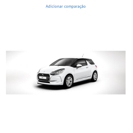
Adicionar comparação