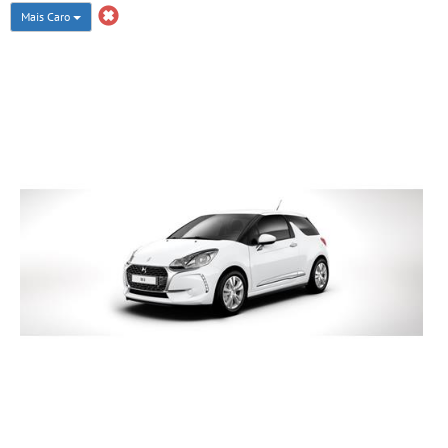
Mais Caro