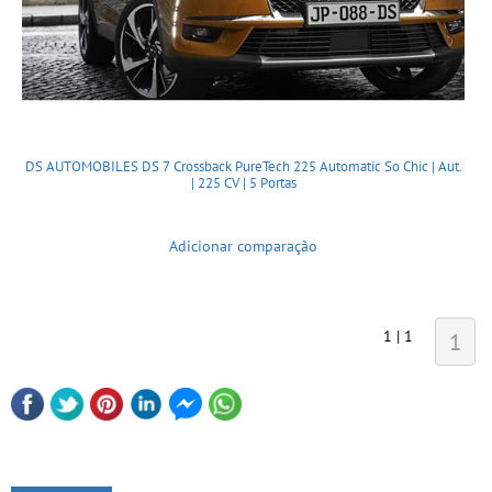
DS AUTOMOBILES DS 7 Crossback PureTech 225 Automatic So Chic | Aut.
| 225 CV | 5 Portas
Adicionar comparação
1 | 1
1