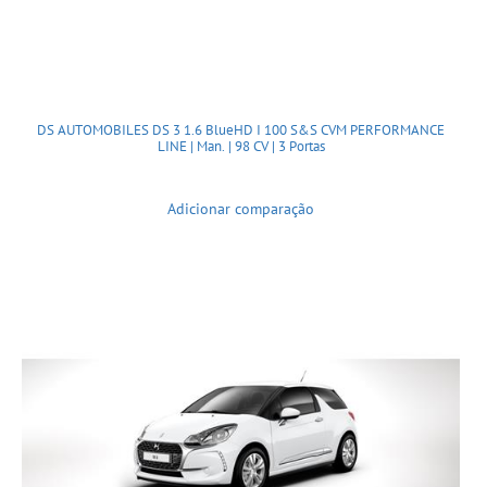
DS AUTOMOBILES DS 3 1.6 BlueHD I 100 S&S CVM PERFORMANCE
LINE | Man. | 98 CV | 3 Portas
Adicionar comparação