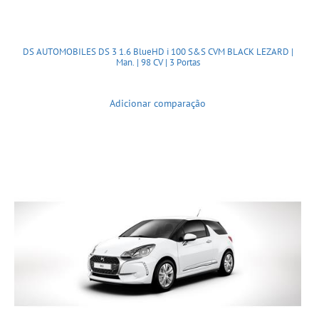
DS AUTOMOBILES DS 3 1.6 BlueHD i 100 S&S CVM BLACK LEZARD |
Man. | 98 CV | 3 Portas
Adicionar comparação