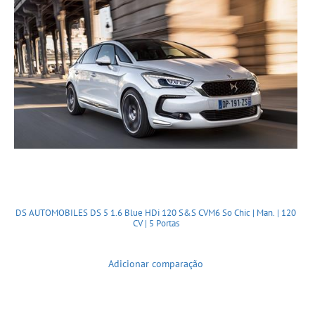
DS AUTOMOBILES DS 5 1.6 Blue HDi 120 S&S CVM6 So Chic | Man. | 120
CV | 5 Portas
Adicionar comparação