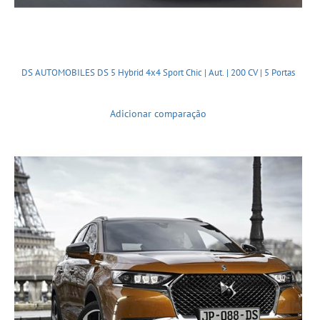
DS AUTOMOBILES DS 5 Hybrid 4x4 Sport Chic | Aut. | 200 CV | 5 Portas
Adicionar comparação