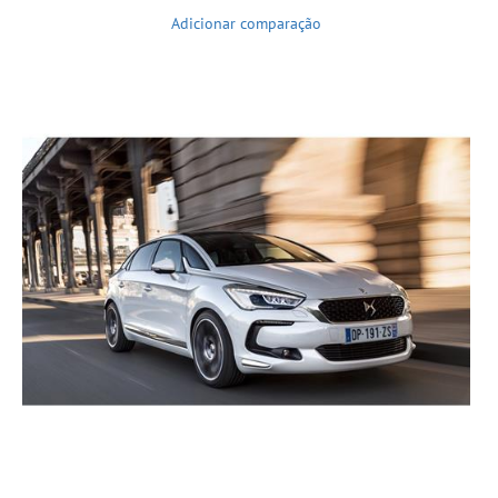
Adicionar comparação