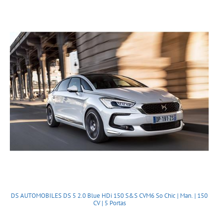
DS AUTOMOBILES DS 5 2.0 Blue HDi 150 S&S CVM6 So Chic | Man. | 150
CV | 5 Portas