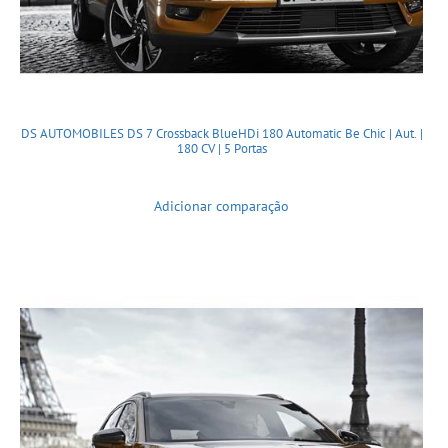
DS AUTOMOBILES DS 7 Crossback BlueHDi 180 Automatic Be Chic | Aut. |
180 CV | 5 Portas
Adicionar comparação