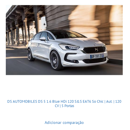
DS AUTOMOBILES DS 5 1.6 Blue HDi 120 S&S EAT6 So Chic | Aut. | 120
CV | 5 Portas
Adicionar comparação