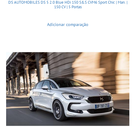
DS AUTOMOBILES DS 5 2.0 Blue HDi 150 S&S CVM6 Sport Chic | Man. |
150 CV | 5 Portas
Adicionar comparação