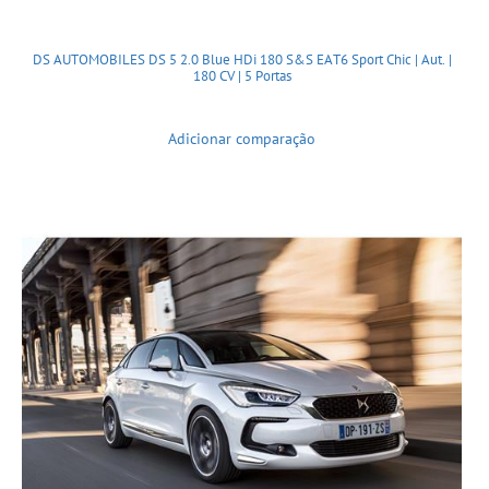
DS AUTOMOBILES DS 5 2.0 Blue HDi 180 S&S EAT6 Sport Chic | Aut. |
180 CV | 5 Portas
Adicionar comparação