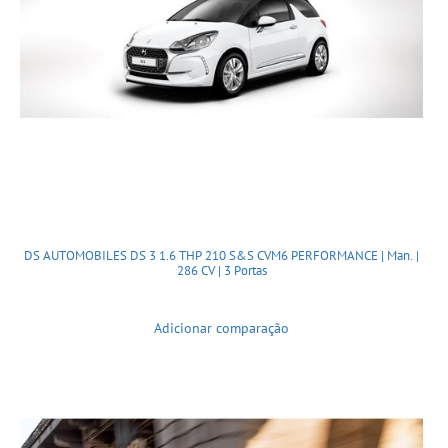
DS AUTOMOBILES DS 3 1.6 THP 210 S&S CVM6 PERFORMANCE | Man. |
286 CV | 3 Portas
Adicionar comparação