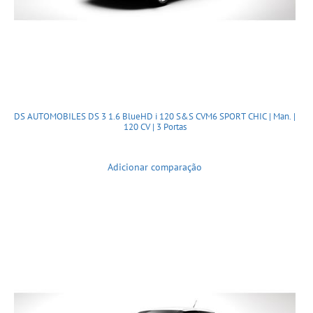
DS AUTOMOBILES DS 3 1.6 BlueHD i 120 S&S CVM6 SPORT CHIC | Man. |
120 CV | 3 Portas
Adicionar comparação