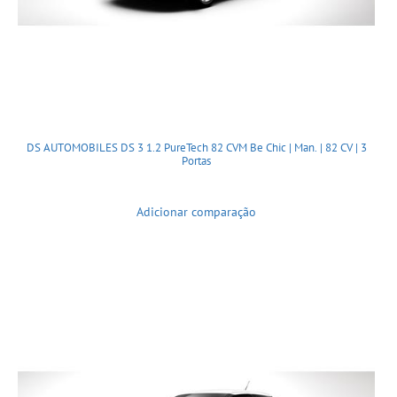
DS AUTOMOBILES DS 3 1.2 PureTech 82 CVM Be Chic | Man. | 82 CV | 3
Portas
Adicionar comparação