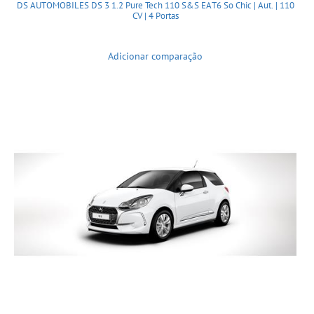
DS AUTOMOBILES DS 3 1.2 Pure Tech 110 S&S EAT6 So Chic | Aut. | 110
CV | 4 Portas
Adicionar comparação