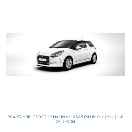
DS AUTOMOBILES DS 3 1.2 PureTech 110 S&S CVM Be Chic | Man. | 110
CV | 3 Portas