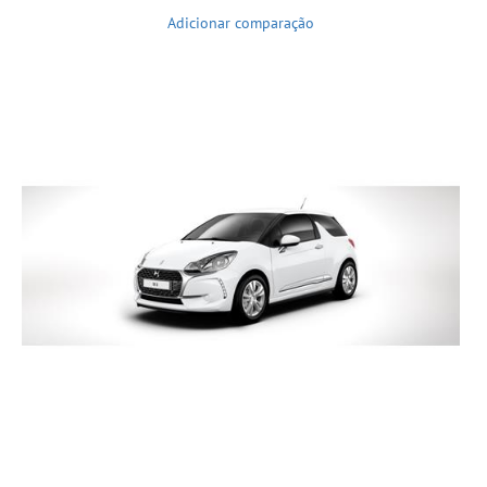
Adicionar comparação