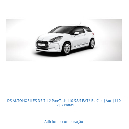
DS AUTOMOBILES DS 3 1.2 PureTech 110 S&S EAT6 Be Chic | Aut. | 110
CV | 3 Portas
Adicionar comparação