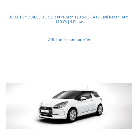
DS AUTOMOBILES DS 3 1.2 Pure Tech 110 S&S EAT6 Café Racer | Aut. |
110 CV | 4 Portas
Adicionar comparação