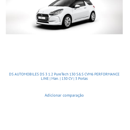
DS AUTOMOBILES DS 3 1.2 PureTech 130 S&S CVM6 PERFORMANCE
LINE | Man. | 130 CV | 3 Portas
Adicionar comparação