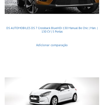
DS AUTOMOBILES DS 7 Crossback BlueHDi 130 Manual Be Chic | Man. |
130 CV | 5 Portas
Adicionar comparação