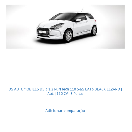
DS AUTOMOBILES DS 3 1.2 PureTech 110 S&S EAT6 BLACK LEZARD |
Aut. | 110 CV | 3 Portas
Adicionar comparação