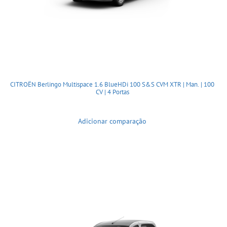
CITROËN Berlingo Multispace 1.6 BlueHDi 100 S&S CVM XTR | Man. | 100
CV | 4 Portas
Adicionar comparação