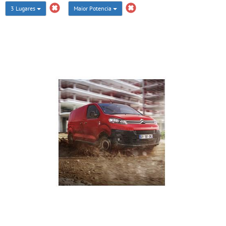
3 Lugares
Maior Potencia