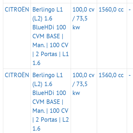
CITROËN
Berlingo L1
100,0 cv
1560,0 cc
-
(L2) 1.6
/ 73,5
BlueHDi 100
kw
CVM BASE |
Man. | 100 CV
| 2 Portas | L1
1.6
CITROËN
Berlingo L1
100,0 cv
1560,0 cc
-
(L2) 1.6
/ 73,5
BlueHDi 100
kw
CVM BASE |
Man. | 100 CV
| 2 Portas | L2
1.6