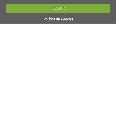
FECHAR
Política de
Cookies