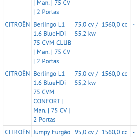
| Man. | 75 CV
| 2 Portas
CITROËN
Berlingo L1
75,0 cv /
1560,0 cc
-
1.6 BlueHDi
55,2 kw
75 CVM CLUB
| Man. | 75 CV
| 2 Portas
CITROËN
Berlingo L1
75,0 cv /
1560,0 cc
-
1.6 BlueHDi
55,2 kw
75 CVM
CONFORT |
Man. | 75 CV |
2 Portas
CITROËN
Jumpy Furgão
95,0 cv /
1560,0 cc
-