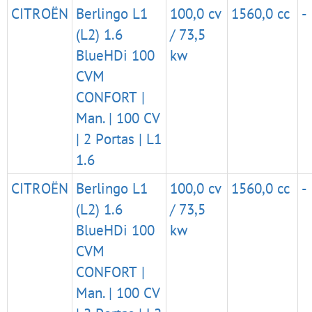
CITROËN
Berlingo L1
100,0 cv
1560,0 cc
-
(L2) 1.6
/ 73,5
BlueHDi 100
kw
CVM
CONFORT |
Man. | 100 CV
| 2 Portas | L1
1.6
CITROËN
Berlingo L1
100,0 cv
1560,0 cc
-
(L2) 1.6
/ 73,5
BlueHDi 100
kw
CVM
CONFORT |
Man. | 100 CV