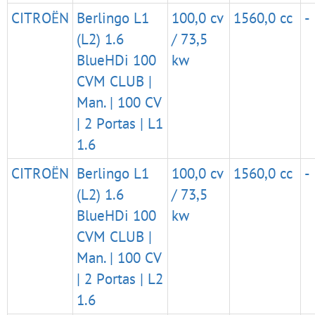
CITROËN
Berlingo L1
100,0 cv
1560,0 cc
-
(L2) 1.6
/ 73,5
BlueHDi 100
kw
CVM CLUB |
Man. | 100 CV
| 2 Portas | L1
1.6
CITROËN
Berlingo L1
100,0 cv
1560,0 cc
-
(L2) 1.6
/ 73,5
BlueHDi 100
kw
CVM CLUB |
Man. | 100 CV
| 2 Portas | L2
1.6