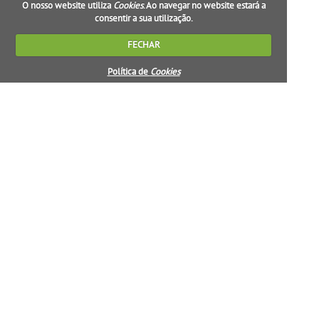
O nosso website utiliza
Cookies
. Ao navegar no website estará a
consentir a sua utilização.
FECHAR
Política de
Cookies